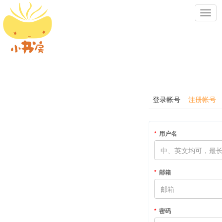
Toggl
navig
登录帐号
注册帐号
用户名
邮箱
密码