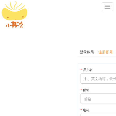
Toggl
navig
登录帐号
注册帐号
用户名
邮箱
密码