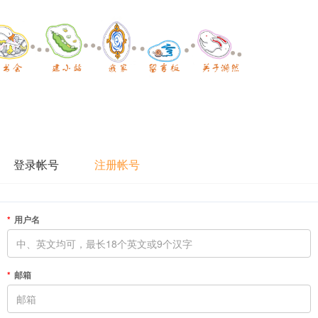
登录帐号
注册帐号
用户名
邮箱