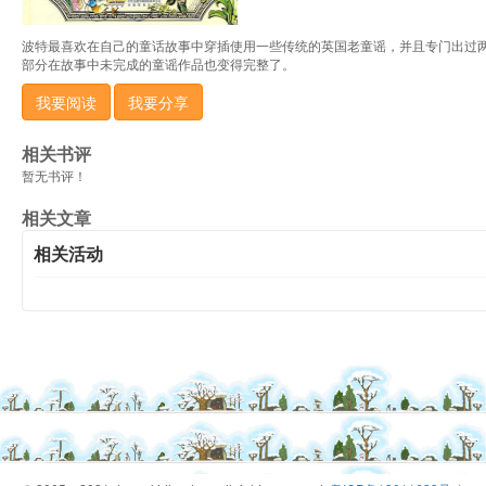
波特最喜欢在自己的童话故事中穿插使用一些传统的英国老童谣，并且专门出过两
部分在故事中未完成的童谣作品也变得完整了。
我要阅读
我要分享
相关书评
暂无书评！
相关文章
相关活动