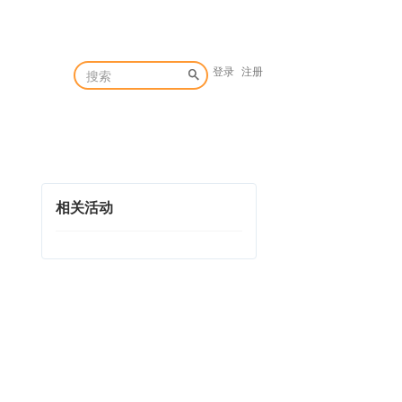
登录
注册
相关活动