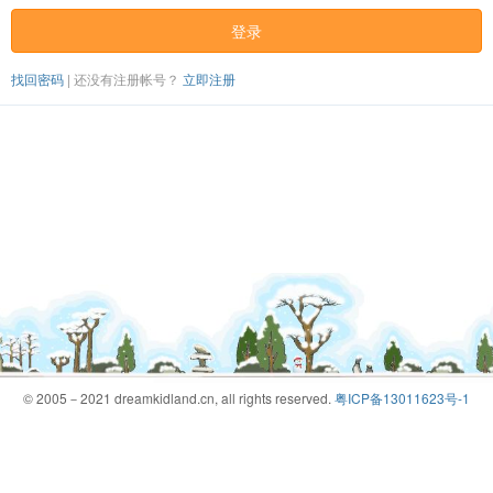
登录
找回密码
|
还没有注册帐号？
立即注册
© 2005－2021 dreamkidland.cn, all rights reserved.
粤ICP备13011623号-1