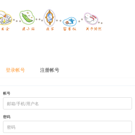
登录帐号
注册帐号
帐号
密码