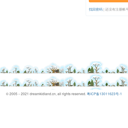
找回密码
|
还没有注册帐
© 2005－2021 dreamkidland.cn, all rights reserved.
粤ICP备13011623号-1