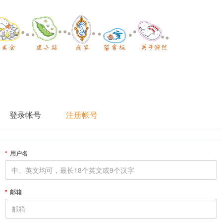
登录帐号
注册帐号
用户名
邮箱