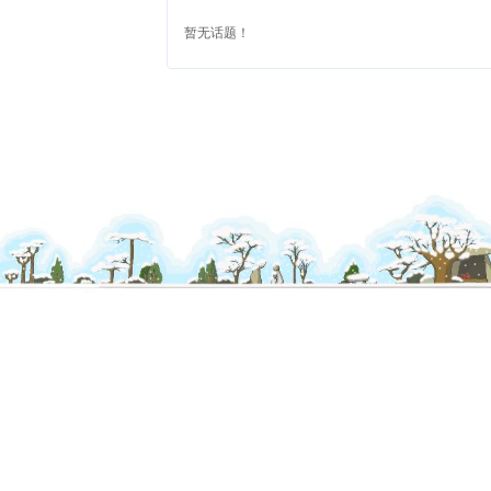
暂无话题！