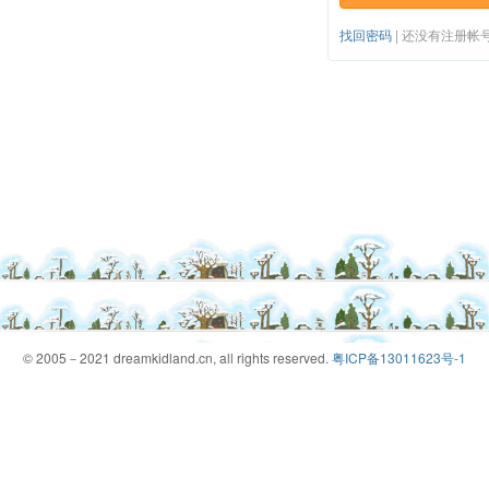
找回密码
|
还没有注册帐
© 2005－2021 dreamkidland.cn, all rights reserved.
粤ICP备13011623号-1