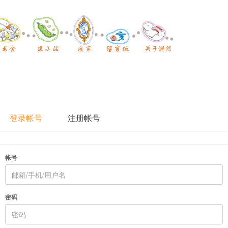
登录帐号
注册帐号
帐号
密码