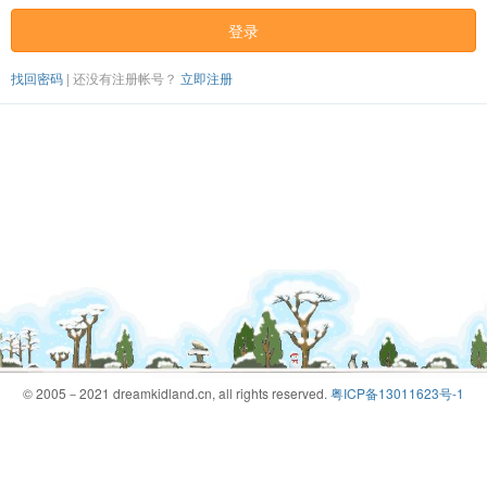
登录
找回密码
|
还没有注册帐号？
立即注册
© 2005－2021 dreamkidland.cn, all rights reserved.
粤ICP备13011623号-1