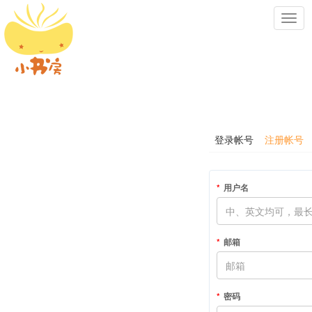
Toggl
navig
登录帐号
注册帐号
用户名
邮箱
密码