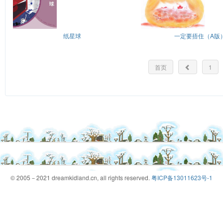
纸星球
一定要捂住（A版
首页
1
© 2005－2021 dreamkidland.cn, all rights reserved.
粤ICP备13011623号-1