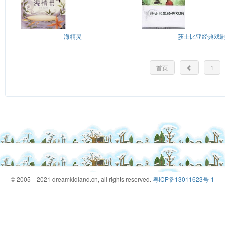
海精灵
莎士比亚经典戏
首页
1
© 2005－2021 dreamkidland.cn, all rights reserved.
粤ICP备13011623号-1